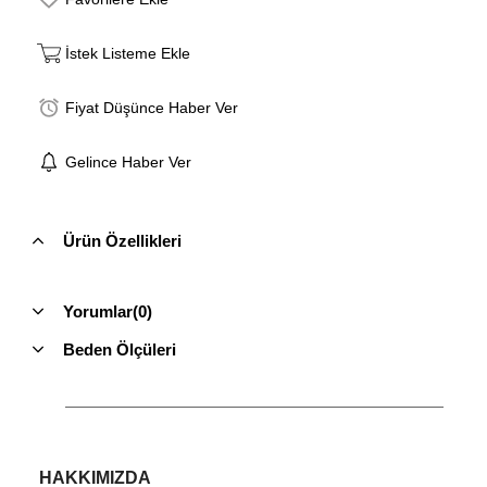
İstek Listeme Ekle
Fiyat Düşünce Haber Ver
Gelince Haber Ver
Ürün Özellikleri
Yorumlar
(0)
Beden Ölçüleri
HAKKIMIZDA