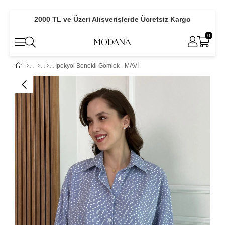
2000 TL ve Üzeri Alışverişlerde Ücretsiz Kargo
0
İpekyol Benekli Gömlek - MAVİ