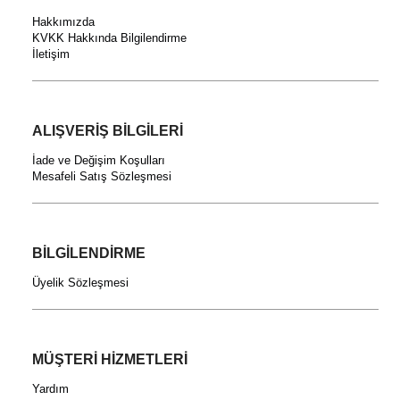
Hakkımızda
KVKK Hakkında Bilgilendirme
İletişim
ALIŞVERİŞ BİLGİLERİ
İade ve Değişim Koşulları
Mesafeli Satış Sözleşmesi
BİLGİLENDİRME
Üyelik Sözleşmesi
MÜŞTERİ HİZMETLERİ
Yardım