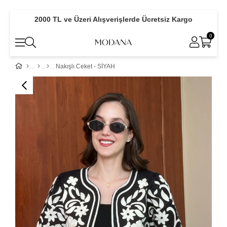
2000 TL ve Üzeri Alışverişlerde Ücretsiz Kargo
0
Nakışlı Ceket - SİYAH