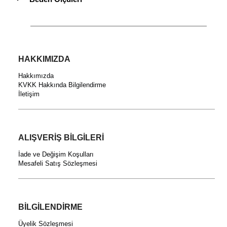
HAKKIMIZDA
Hakkımızda
KVKK Hakkında Bilgilendirme
İletişim
ALIŞVERİŞ BİLGİLERİ
İade ve Değişim Koşulları
Mesafeli Satış Sözleşmesi
BİLGİLENDİRME
Üyelik Sözleşmesi