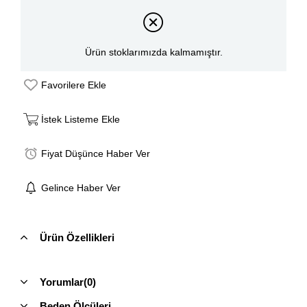
Ürün stoklarımızda kalmamıştır.
Favorilere Ekle
İstek Listeme Ekle
Fiyat Düşünce Haber Ver
Gelince Haber Ver
Ürün Özellikleri
Yorumlar
(0)
Beden Ölçüleri