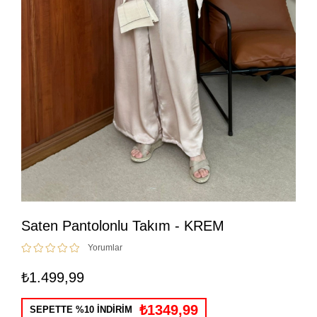
Saten Pantolonlu Takım - KREM
Yorumlar
₺1.499,99
₺1349,99
SEPETTE %10 İNDİRİM