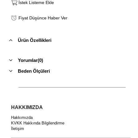
İstek Listeme Ekle
Fiyat Düşünce Haber Ver
Ürün Özellikleri
Yorumlar
(0)
Beden Ölçüleri
HAKKIMIZDA
Hakkımızda
KVKK Hakkında Bilgilendirme
İletişim