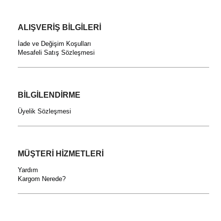
ALIŞVERİŞ BİLGİLERİ
İade ve Değişim Koşulları
Mesafeli Satış Sözleşmesi
BİLGİLENDİRME
Üyelik Sözleşmesi
MÜŞTERİ HİZMETLERİ
Yardım
Kargom Nerede?